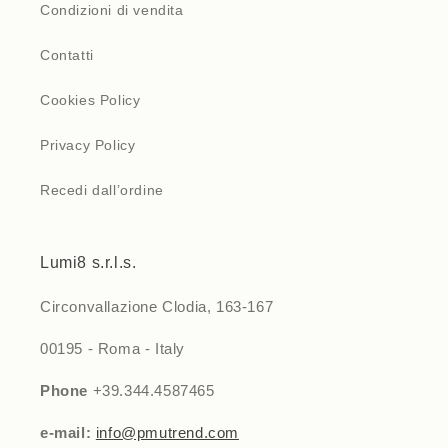
Condizioni di vendita
Contatti
Cookies Policy
Privacy Policy
Recedi dall’ordine
Lumi8 s.r.l.s.
Circonvallazione Clodia, 163-167
00195 - Roma - Italy
Phone
+39.344.4587465
e-mail:
info@pmutrend.com