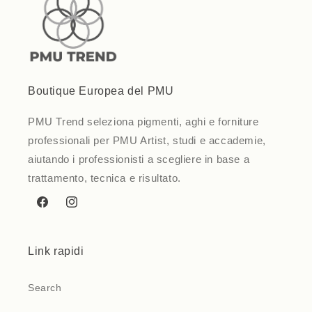
Boutique Europea del PMU
PMU Trend seleziona pigmenti, aghi e forniture
professionali per PMU Artist, studi e accademie,
aiutando i professionisti a scegliere in base a
trattamento, tecnica e risultato.
Facebook
Instagram
Link rapidi
Search