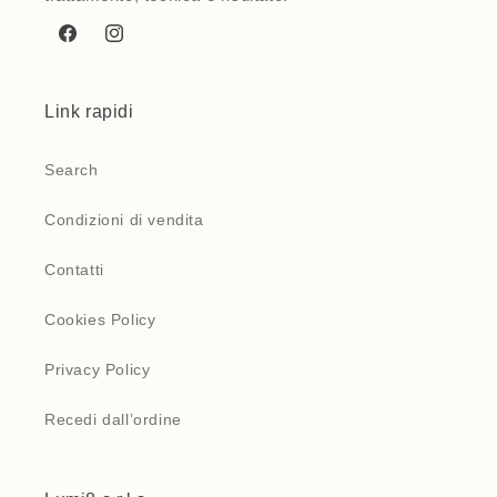
Facebook
Instagram
Link rapidi
Search
Condizioni di vendita
Contatti
Cookies Policy
Privacy Policy
Recedi dall’ordine