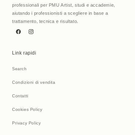
professionali per PMU Artist, studi e accademie,
aiutando i professionisti a scegliere in base a
trattamento, tecnica e risultato.
Facebook
Instagram
Link rapidi
Search
Condizioni di vendita
Contatti
Cookies Policy
Privacy Policy