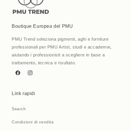
Boutique Europea del PMU
PMU Trend seleziona pigmenti, aghi e forniture
professionali per PMU Artist, studi e accademie,
aiutando i professionisti a scegliere in base a
trattamento, tecnica e risultato.
Facebook
Instagram
Link rapidi
Search
Condizioni di vendita