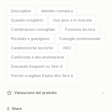
Description
Identità cromatica
Quando sceglierlo
Uso puro e in miscela
Combinazioni consigliate
Funzione tecnica
Risultato e guarigione
Consiglio professionale
Caratteristiche tecniche
INCI
Conformità e documentazione
Domande frequenti su Skin 6
Perché scegliere Etalon Mix Skin 6
Valutazione del prodotto
Share