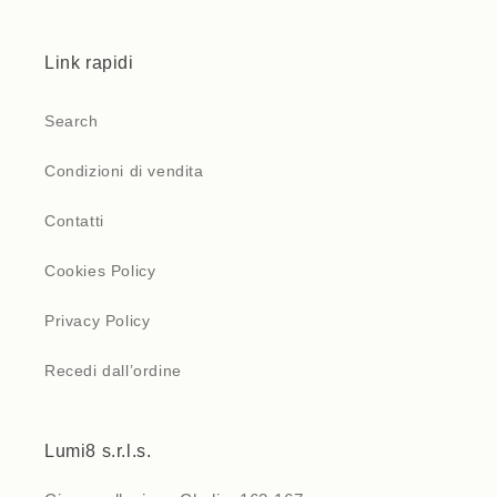
Link rapidi
Search
Condizioni di vendita
Contatti
Cookies Policy
Privacy Policy
Recedi dall’ordine
Lumi8 s.r.l.s.