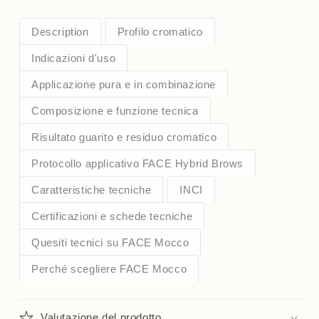
Description
Profilo cromatico
Indicazioni d'uso
Applicazione pura e in combinazione
Composizione e funzione tecnica
Risultato guarito e residuo cromatico
Protocollo applicativo FACE Hybrid Brows
Caratteristiche tecniche
INCI
Certificazioni e schede tecniche
Quesiti tecnici su FACE Mocco
Perché scegliere FACE Mocco
Valutazione del prodotto