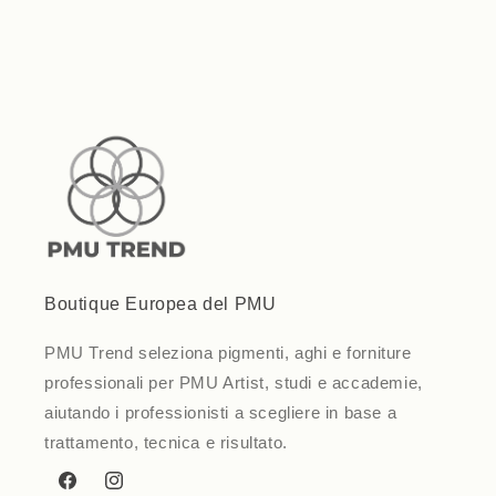
Loading...
Boutique Europea del PMU
PMU Trend seleziona pigmenti, aghi e forniture
professionali per PMU Artist, studi e accademie,
aiutando i professionisti a scegliere in base a
trattamento, tecnica e risultato.
Facebook
Instagram