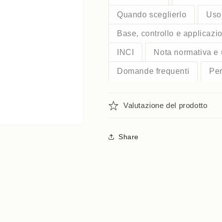
Quando sceglierlo
Uso 
Base, controllo e applicazi
INCI
Nota normativa e 
Domande frequenti
Per
Valutazione del prodotto
Share