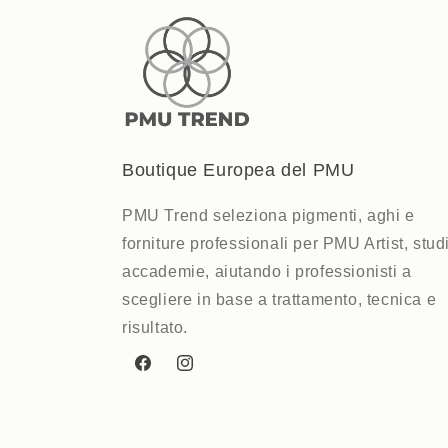
Boutique Europea del PMU
PMU Trend seleziona pigmenti, aghi e
forniture professionali per PMU Artist, stud
accademie, aiutando i professionisti a
scegliere in base a trattamento, tecnica e
risultato.
Facebook
Instagram