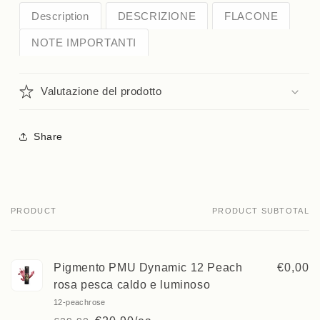
Description
DESCRIZIONE
FLACONE
NOTE IMPORTANTI
Valutazione del prodotto
Share
PRODUCT
PRODUCT SUBTOTAL
Your
cart
Pigmento PMU Dynamic 12 Peach
€0,00
rosa pesca caldo e luminoso
12-peachrose