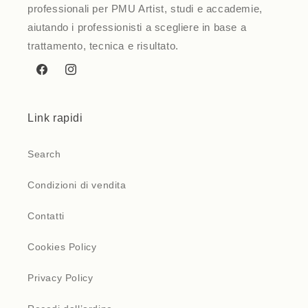
professionali per PMU Artist, studi e accademie,
aiutando i professionisti a scegliere in base a
trattamento, tecnica e risultato.
Facebook
Instagram
Link rapidi
Search
Condizioni di vendita
Contatti
Cookies Policy
Privacy Policy