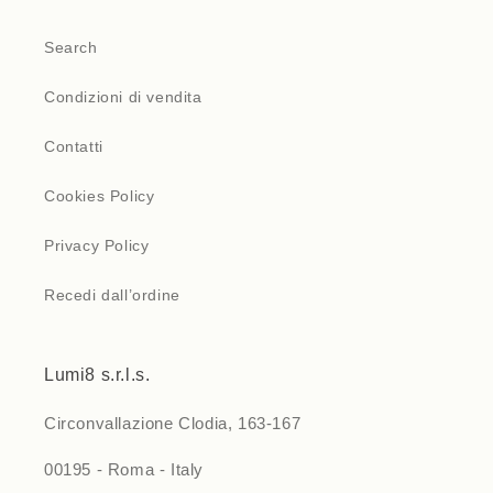
Search
Condizioni di vendita
Contatti
Cookies Policy
Privacy Policy
Recedi dall’ordine
Lumi8 s.r.l.s.
Circonvallazione Clodia, 163-167
00195 - Roma - Italy