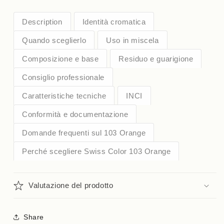
Description
Identità cromatica
Quando sceglierlo
Uso in miscela
Composizione e base
Residuo e guarigione
Consiglio professionale
Caratteristiche tecniche
INCI
Conformità e documentazione
Domande frequenti sul 103 Orange
Perché scegliere Swiss Color 103 Orange
Valutazione del prodotto
Share