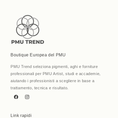
Boutique Europea del PMU
PMU Trend seleziona pigmenti, aghi e forniture
professionali per PMU Artist, studi e accademie,
aiutando i professionisti a scegliere in base a
trattamento, tecnica e risultato.
Facebook
Instagram
Link rapidi